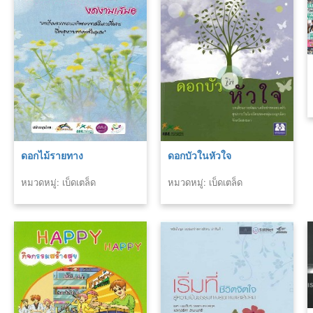
ดอกไม้รายทาง
ดอกบัวในหัวใจ
หมวดหมู่: เบ็ดเตล็ด
หมวดหมู่: เบ็ดเตล็ด