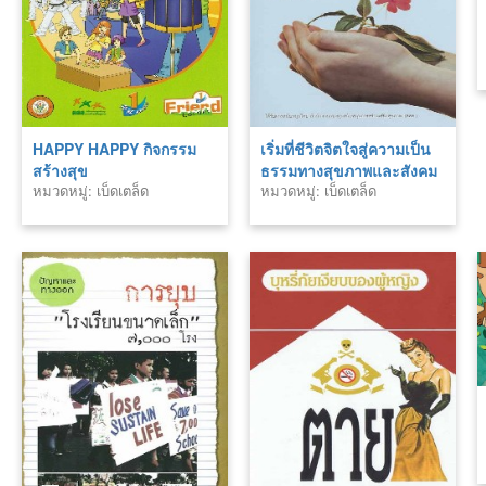
HAPPY HAPPY กิจกรรม
เริ่มที่ชีวิตจิตใจสู่ความเป็น
สร้างสุข
ธรรมทางสุขภาพและสังคม
หมวดหมู่: เบ็ดเตล็ด
หมวดหมู่: เบ็ดเตล็ด