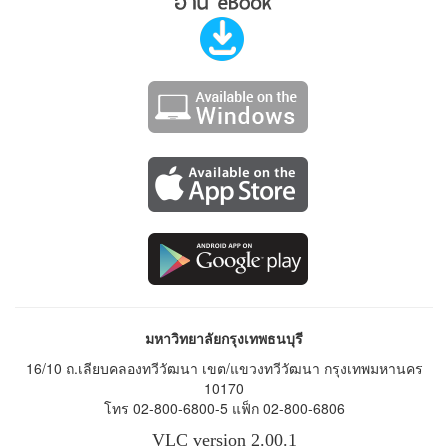
มหาวิทยาลัยกรุงเทพธนบุรี
16/10 ถ.เลียบคลองทวีวัฒนา เขต/แขวงทวีวัฒนา กรุงเทพมหานคร
10170
โทร 02-800-6800-5 แฟ็ก 02-800-6806
VLC version 2.00.1